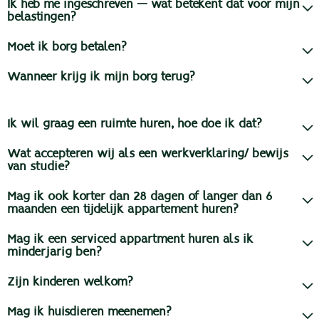
Ik heb me ingeschreven — wat betekent dat voor mijn
belastingen?
Moet ik borg betalen?
Wanneer krijg ik mijn borg terug?
Ik wil graag een ruimte huren, hoe doe ik dat?
Wat accepteren wij als een werkverklaring/ bewijs
van studie?
Mag ik ook korter dan 28 dagen of langer dan 6
maanden een tijdelijk appartement huren?
Mag ik een serviced appartment huren als ik
minderjarig ben?
Zijn kinderen welkom?
Mag ik huisdieren meenemen?