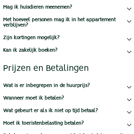
Mag ik huisdieren meenemen?
Met hoeveel personen mag ik in het appartement
verblijven?
Zijn kortingen mogelijk?
Kan ik zakelijk boeken?
Prijzen en Betalingen
Wat is er inbegrepen in de huurprijs?
Wanneer moet ik betalen?
Wat gebeurt er als ik niet op tijd betaal?
Moet ik toeristenbelasting betalen?