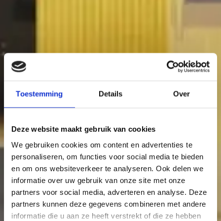
Toestemming
Details
Over
Deze website maakt gebruik van cookies
We gebruiken cookies om content en advertenties te
personaliseren, om functies voor social media te bieden
en om ons websiteverkeer te analyseren. Ook delen we
informatie over uw gebruik van onze site met onze
partners voor social media, adverteren en analyse. Deze
partners kunnen deze gegevens combineren met andere
informatie die u aan ze heeft verstrekt of die ze hebben