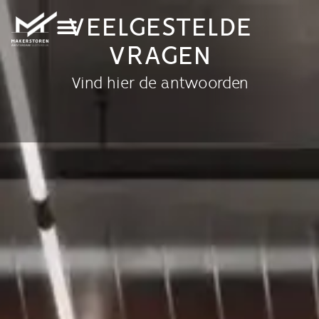
VEELGESTELDE
VRAGEN
Vind hier de antwoorden