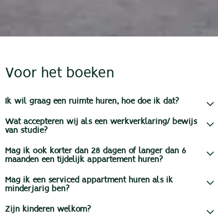
Voor het boeken
Ik wil graag een ruimte huren, hoe doe ik dat?
Wat accepteren wij als een werkverklaring/ bewijs
van studie?
Mag ik ook korter dan 28 dagen of langer dan 6
maanden een tijdelijk appartement huren?
Mag ik een serviced appartment huren als ik
minderjarig ben?
Zijn kinderen welkom?