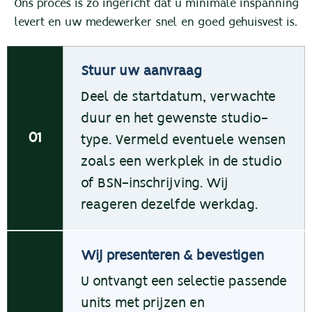
Ons proces is zo ingericht dat u minimale inspanning
levert en uw medewerker snel en goed gehuisvest is.
Stuur uw aanvraag
Deel de startdatum, verwachte
duur en het gewenste studio-
01
type. Vermeld eventuele wensen
zoals een werkplek in de studio
of BSN-inschrijving. Wij
reageren dezelfde werkdag.
Wij presenteren & bevestigen
U ontvangt een selectie passende
units met prijzen en