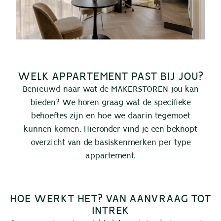
WELK APPARTEMENT PAST BIJ JOU?
Benieuwd naar wat de MAKERSTOREN jou kan
bieden? We horen graag wat de specifieke
behoeftes zijn en hoe we daarin tegemoet
kunnen komen. Hieronder vind je een beknopt
overzicht van de basiskenmerken per type
appartement.
HOE WERKT HET? VAN AANVRAAG TOT
INTREK