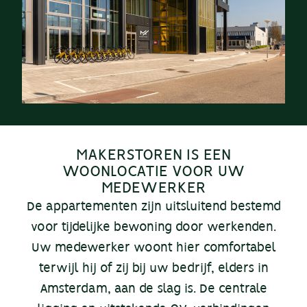
MAKERSTOREN IS EEN
WOONLOCATIE VOOR UW
MEDEWERKER
De appartementen zijn uitsluitend bestemd
voor tijdelijke bewoning door werkenden.
Uw medewerker woont hier comfortabel
terwijl hij of zij bij uw bedrijf, elders in
Amsterdam, aan de slag is. De centrale