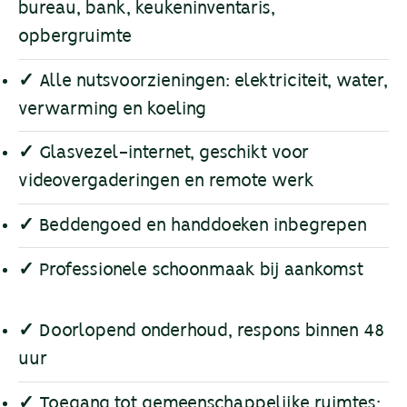
bureau, bank, keukeninventaris,
opbergruimte
✓
Alle nutsvoorzieningen: elektriciteit, water,
verwarming en koeling
✓
Glasvezel-internet, geschikt voor
videovergaderingen en remote werk
✓
Beddengoed en handdoeken inbegrepen
✓
Professionele schoonmaak bij aankomst
✓
Doorlopend onderhoud, respons binnen 48
uur
✓
Toegang tot gemeenschappelijke ruimtes: