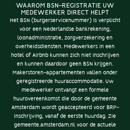
WAAROM BSN-REGISTRATIE UW
MEDEWERKER DIRECT HELPT
Het BSN (burgerservicenummer) is verplicht
voor een Nederlandse bankrekening,
loonadministratie, zorgverzekering en
overheidsdiensten. Medewerkers in een
hotel of Airbnb kunnen zich niet inschrijven
en kunnen daardoor geen BSN krijgen.
Makerstoren-appartementen vallen onder
geregistreerde huuraccommodatie. Uw
medewerker ontvangt een formele
huurovereenkomst die door de gemeente
Amsterdam wordt geaccepteerd voor BRP-
inschrijving, vanaf de eerste huurdag. Zie
gemeente.amsterdam.nl voor de actuele