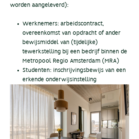
worden aangeleverd):
Werknemers: arbeidscontract,
overeenkomst van opdracht of ander
bewijsmiddel van (tijdelijke)
tewerkstelling bij een bedrijf binnen de
Metropool Regio Amsterdam (MRA)
Studenten: inschrijvingsbewijs van een
erkende onderwijsinstelling