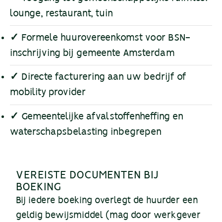
lounge, restaurant, tuin
✓
Formele huurovereenkomst voor BSN-
inschrijving bij gemeente Amsterdam
✓
Directe facturering aan uw bedrijf of
mobility provider
✓
Gemeentelijke afvalstoffenheffing en
waterschapsbelasting inbegrepen
VEREISTE DOCUMENTEN BIJ
BOEKING
Bij iedere boeking overlegt de huurder een
geldig bewijsmiddel (mag door werkgever