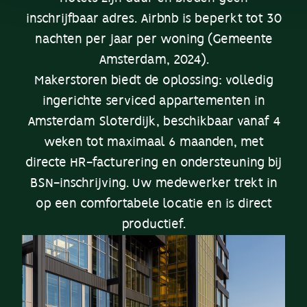
inschrijfbaar adres. Airbnb is beperkt tot 30
nachten per jaar per woning (Gemeente
Amsterdam, 2024).
Makerstoren biedt de oplossing: volledig
ingerichte serviced appartementen in
Amsterdam Sloterdijk, beschikbaar vanaf 4
weken tot maximaal 6 maanden, met
directe HR-facturering en ondersteuning bij
BSN-inschrijving. Uw medewerker trekt in
op een comfortabele locatie en is direct
productief.