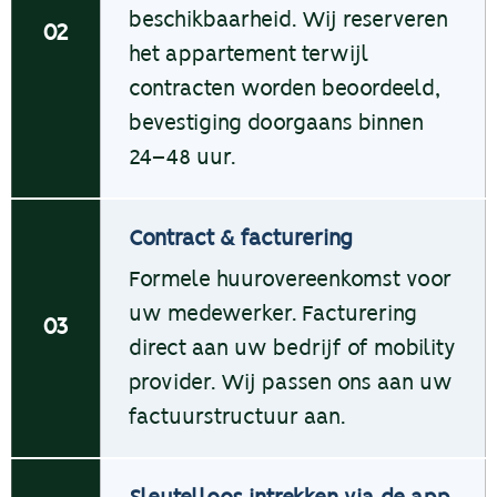
beschikbaarheid. Wij reserveren
02
het appartement terwijl
contracten worden beoordeeld,
bevestiging doorgaans binnen
24–48 uur.
Contract & facturering
Formele huurovereenkomst voor
uw medewerker. Facturering
03
direct aan uw bedrijf of mobility
provider. Wij passen ons aan uw
factuurstructuur aan.