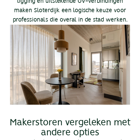
ligging en
uitstekende OV-verbindingen
maken Sloterdijk een logische keuze voor
professionals die overal in de stad werken.
Makerstoren vergeleken met
andere opties