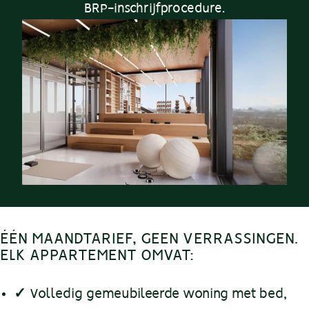
BRP-inschrijfprocedure.
ÉÉN MAANDTARIEF, GEEN VERRASSINGEN.
ELK APPARTEMENT OMVAT:
✓
Volledig gemeubileerde woning met bed,