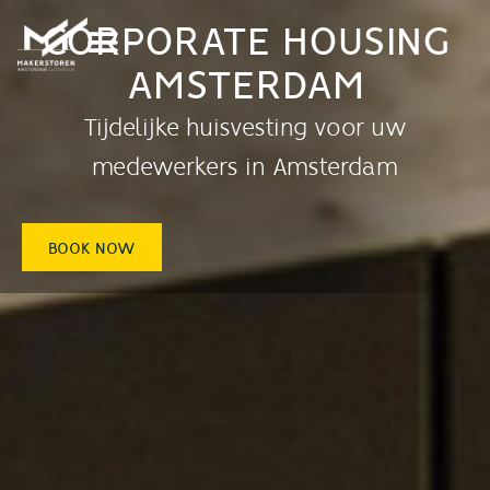
CORPORATE HOUSING
AMSTERDAM
Tijdelijke huisvesting voor uw
medewerkers in Amsterdam
BOOK NOW