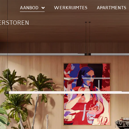
AANBOD
WERKRUIMTES
APARTMENTS
KERSTOREN