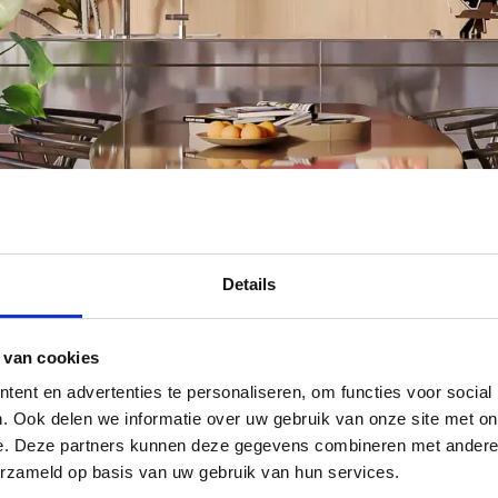
Details
 van cookies
ent en advertenties te personaliseren, om functies voor social
. Ook delen we informatie over uw gebruik van onze site met on
e. Deze partners kunnen deze gegevens combineren met andere i
erzameld op basis van uw gebruik van hun services.