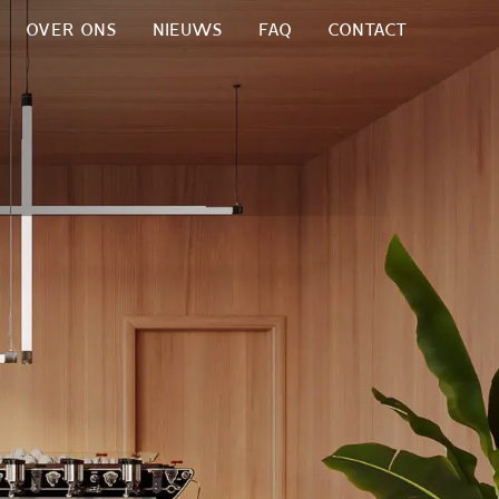
OVER ONS
NIEUWS
FAQ
CONTACT