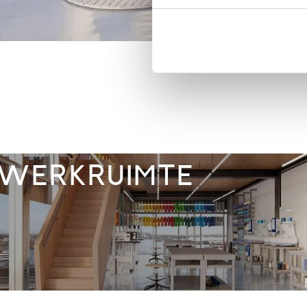
WERKRUIMTE