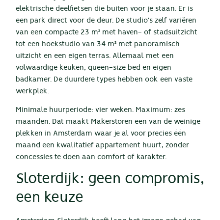
elektrische deelfietsen die buiten voor je staan. Er is
een park direct voor de deur. De studio’s zelf variëren
van een compacte 23 m² met haven- of stadsuitzicht
tot een hoekstudio van 34 m² met panoramisch
uitzicht en een eigen terras. Allemaal met een
volwaardige keuken, queen-size bed en eigen
badkamer. De duurdere types hebben ook een vaste
werkplek.
Minimale huurperiode: vier weken. Maximum: zes
maanden. Dat maakt Makerstoren een van de weinige
plekken in Amsterdam waar je al voor precies één
maand een kwalitatief appartement huurt, zonder
concessies te doen aan comfort of karakter.
Sloterdijk: geen compromis,
een keuze