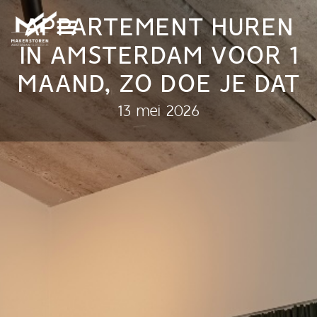
APPARTEMENT HUREN
IN AMSTERDAM VOOR 1
MAAND, ZO DOE JE DAT
13 mei 2026