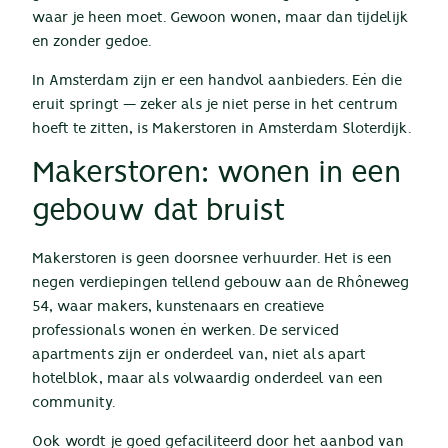
waar je heen moet. Gewoon wonen, maar dan tijdelijk
en zonder gedoe.
In Amsterdam zijn er een handvol aanbieders. Eén die
eruit springt — zeker als je niet perse in het centrum
hoeft te zitten, is
Makerstoren
in Amsterdam Sloterdijk.
Makerstoren: wonen in een
gebouw dat bruist
Makerstoren is geen doorsnee verhuurder. Het is een
negen verdiepingen tellend gebouw aan de Rhôneweg
54, waar makers, kunstenaars en creatieve
professionals wonen én werken. De serviced
apartments zijn er onderdeel van, niet als apart
hotelblok, maar als volwaardig onderdeel van een
community.
Ook wordt je goed gefaciliteerd door het aanbod van