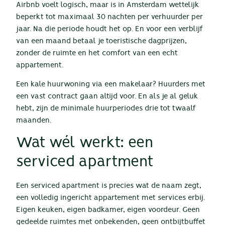
Airbnb voelt logisch, maar is in Amsterdam wettelijk
beperkt tot maximaal 30 nachten per verhuurder per
jaar. Na die periode houdt het op. En voor een verblijf
van een maand betaal je toeristische dagprijzen,
zonder de ruimte en het comfort van een echt
appartement.
Een kale huurwoning via een makelaar? Huurders met
een vast contract gaan altijd voor. En als je al geluk
hebt, zijn de minimale huurperiodes drie tot twaalf
maanden.
Wat wél werkt: een
serviced apartment
Een serviced apartment is precies wat de naam zegt,
een volledig ingericht appartement met services erbij.
Eigen keuken, eigen badkamer, eigen voordeur. Geen
gedeelde ruimtes met onbekenden, geen ontbijtbuffet