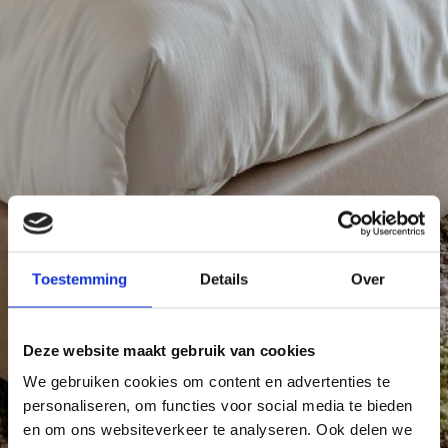
Toestemming
Details
Over
Deze website maakt gebruik van cookies
We gebruiken cookies om content en advertenties te
personaliseren, om functies voor social media te bieden
en om ons websiteverkeer te analyseren. Ook delen we