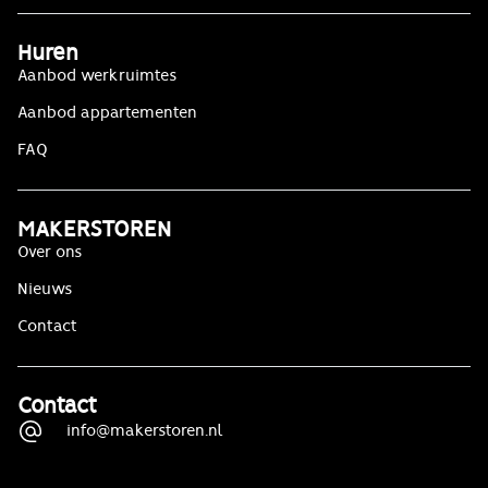
Huren
Aanbod werkruimtes
Aanbod appartementen
FAQ
MAKERSTOREN
Over ons
Nieuws
Contact
Contact
info@makerstoren.nl