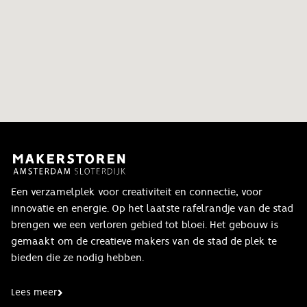
Een verzamelplek voor creativiteit en connectie, voor
innovatie en energie. Op het laatste rafelrandje van de stad
brengen we een verloren gebied tot bloei. Het gebouw is
gemaakt om de creatieve makers van de stad de plek te
bieden die ze nodig hebben.
Lees meer