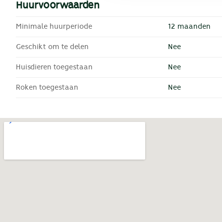
Huurvoorwaarden
Minimale huurperiode
12 maanden
Geschikt om te delen
Nee
Huisdieren toegestaan
Nee
Roken toegestaan
Nee