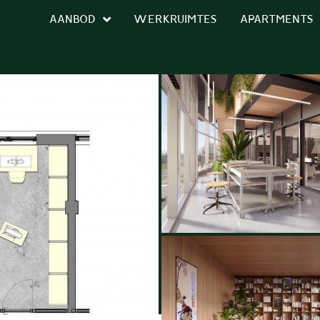
AANBOD
WERKRUIMTES
APARTMENTS