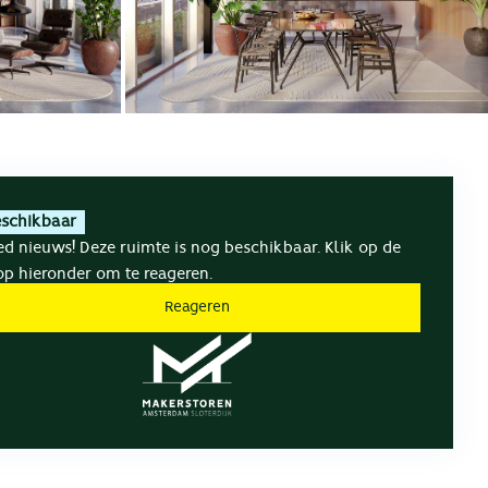
eschikbaar
d nieuws! Deze ruimte is nog beschikbaar. Klik op de
p hieronder om te reageren.
Reageren