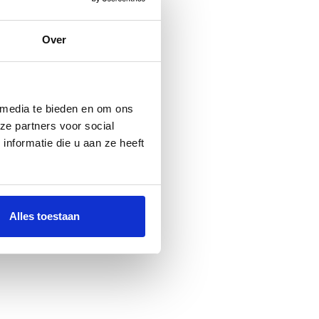
Over
 media te bieden en om ons
ze partners voor social
nformatie die u aan ze heeft
Alles toestaan